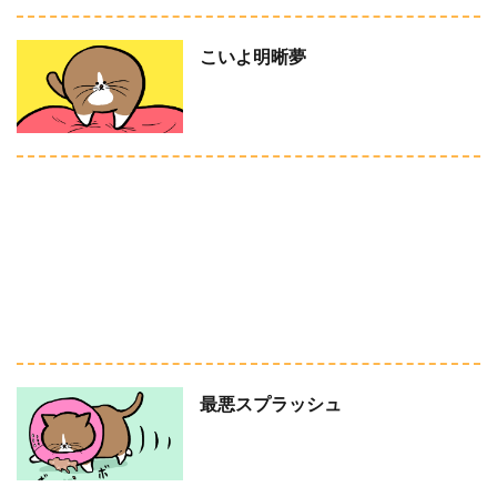
こいよ明晰夢
最悪スプラッシュ