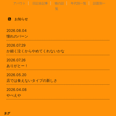
アバウト
日記全記事
猫の話
年代別一覧
話題別一
覧
お知らせ
2026.08.04
憧れのバーン
2026.07.29
か細く泣くからやめてくれないかな
2026.07.26
ありがとー！
2026.05.20
店では食えないタイプの新しさ
2026.04.08
やべえや
タグ