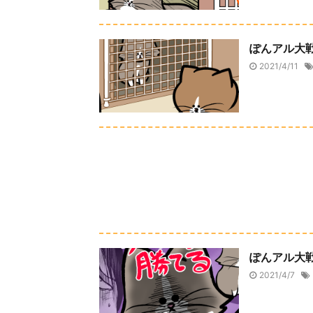
ぽんアル大戦
2021/4/11
ぽんアル大戦
2021/4/7