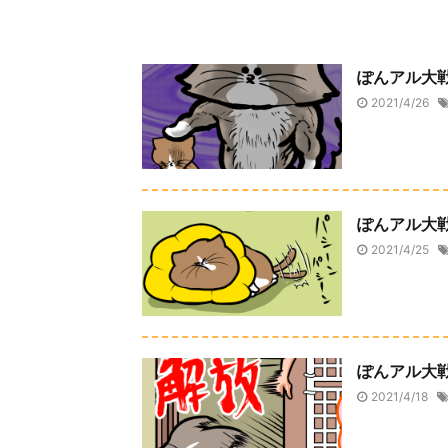
ぽんアル大
2021/4/26
ぽんアル大
2021/4/25
ぽんアル大
2021/4/18