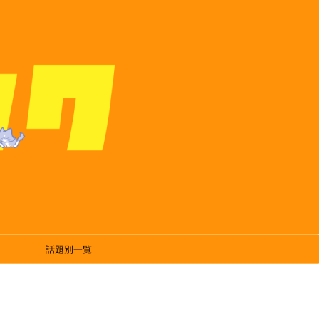
話題別一覧