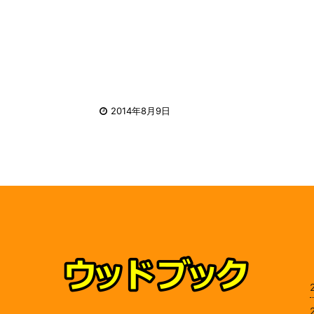
2014年8月9日