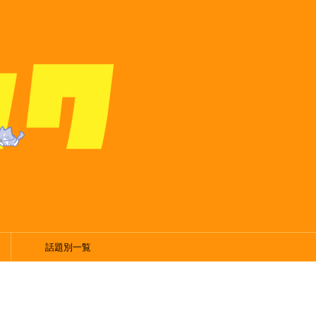
話題別一覧