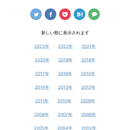
新しい順に表示されます
2023年
2022年
2021年
2020年
2019年
2018年
2017年
2016年
2015年
2014年
2013年
2012年
2011年
2010年
2009年
2008年
2007年
2006年
2005年
2004年
2003年