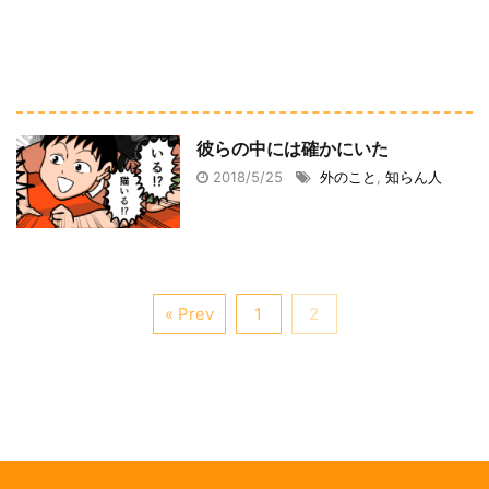
彼らの中には確かにいた
2018/5/25
外のこと
,
知らん人
« Prev
1
2