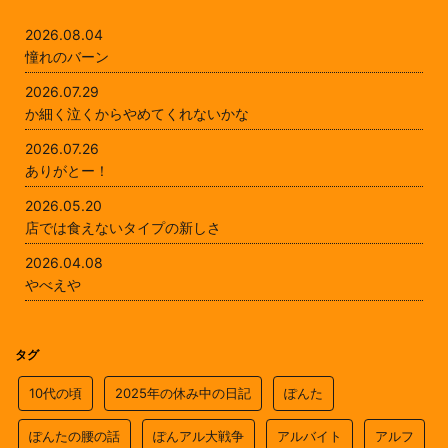
2026.08.04
憧れのバーン
2026.07.29
か細く泣くからやめてくれないかな
2026.07.26
ありがとー！
2026.05.20
店では食えないタイプの新しさ
2026.04.08
やべえや
タグ
10代の頃
2025年の休み中の日記
ぽんた
ぽんたの腰の話
ぽんアル大戦争
アルバイト
アルフ