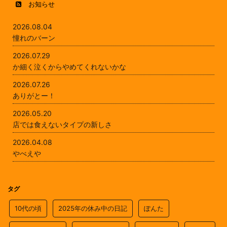
お知らせ
2026.08.04
憧れのバーン
2026.07.29
か細く泣くからやめてくれないかな
2026.07.26
ありがとー！
2026.05.20
店では食えないタイプの新しさ
2026.04.08
やべえや
タグ
10代の頃
2025年の休み中の日記
ぽんた