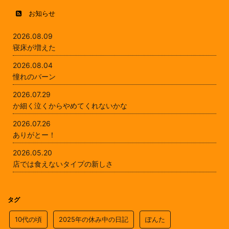
お知らせ
2026.08.09
寝床が増えた
2026.08.04
憧れのバーン
2026.07.29
か細く泣くからやめてくれないかな
2026.07.26
ありがとー！
2026.05.20
店では食えないタイプの新しさ
タグ
10代の頃
2025年の休み中の日記
ぽんた