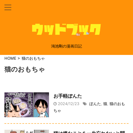
鴻池剛の漫画日記
HOME
>
猫のおもちゃ
猫のおもちゃ
お手軽ぽんた
2024/12/23
ぽんた
,
猫
,
猫のおも
ちゃ