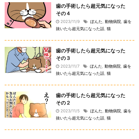
歯の手術したら超元気になった
その４
2023/11/9
ぽんた
,
動物病院
,
歯を
抜いたら超元気になった話
,
猫
歯の手術したら超元気になった
その３
2023/11/7
ぽんた
,
動物病院
,
歯を
抜いたら超元気になった話
,
猫
歯の手術したら超元気になった
その２
2023/11/5
ぽんた
,
動物病院
,
歯を
抜いたら超元気になった話
,
猫