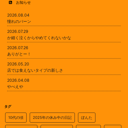
お知らせ
2026.08.04
憧れのバーン
2026.07.29
か細く泣くからやめてくれないかな
2026.07.26
ありがとー！
2026.05.20
店では食えないタイプの新しさ
2026.04.08
やべえや
タグ
10代の頃
2025年の休み中の日記
ぽんた