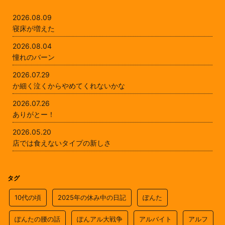
2026.08.09
寝床が増えた
2026.08.04
憧れのバーン
2026.07.29
か細く泣くからやめてくれないかな
2026.07.26
ありがとー！
2026.05.20
店では食えないタイプの新しさ
タグ
10代の頃
2025年の休み中の日記
ぽんた
ぽんたの腰の話
ぽんアル大戦争
アルバイト
アルフ