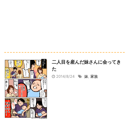
二人目を産んだ妹さんに会ってき
た
2014/8/24
妹
,
家族