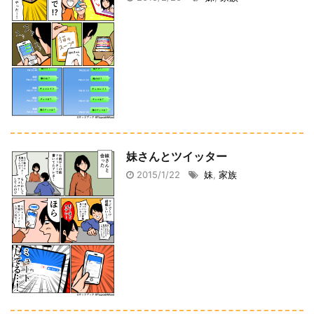
妹さんとツイッター
2015/1/22
妹
,
家族