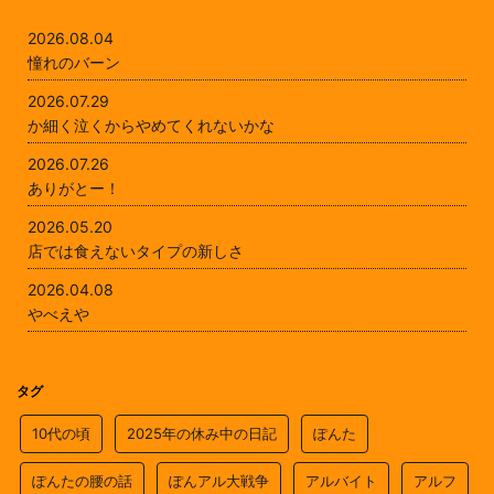
2026.08.04
憧れのバーン
2026.07.29
か細く泣くからやめてくれないかな
2026.07.26
ありがとー！
2026.05.20
店では食えないタイプの新しさ
2026.04.08
やべえや
タグ
10代の頃
2025年の休み中の日記
ぽんた
ぽんたの腰の話
ぽんアル大戦争
アルバイト
アルフ