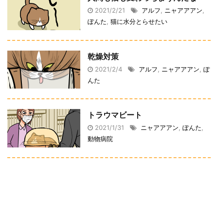
2021/2/21
アルフ
,
ニャアアアン
,
ぽんた
,
猫に水分とらせたい
乾燥対策
2021/2/4
アルフ
,
ニャアアアン
,
ぽ
んた
トラウマビート
2021/1/31
ニャアアアン
,
ぽんた
,
動物病院