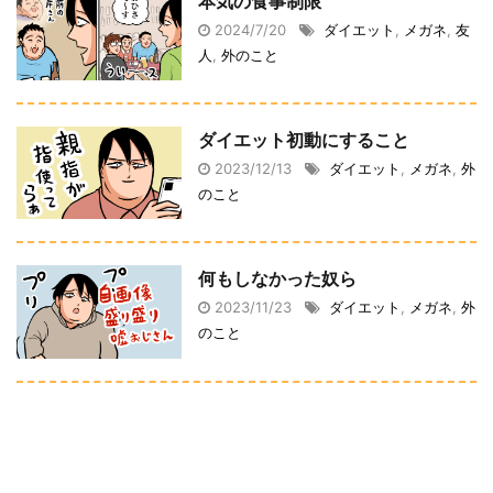
本気の食事制限
2024/7/20
ダイエット
,
メガネ
,
友
人
,
外のこと
ダイエット初動にすること
2023/12/13
ダイエット
,
メガネ
,
外
のこと
何もしなかった奴ら
2023/11/23
ダイエット
,
メガネ
,
外
のこと