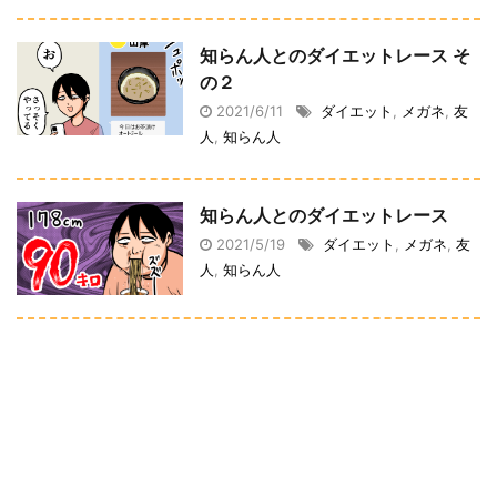
知らん人とのダイエットレース そ
の２
2021/6/11
ダイエット
,
メガネ
,
友
人
,
知らん人
知らん人とのダイエットレース
2021/5/19
ダイエット
,
メガネ
,
友
人
,
知らん人