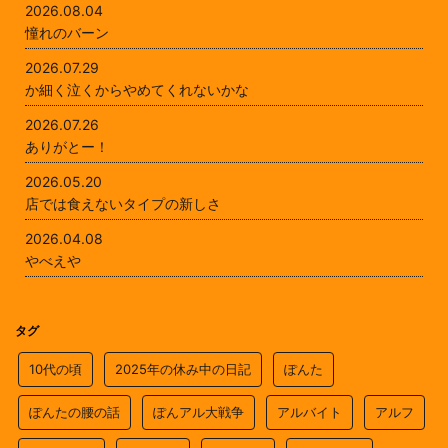
2026.08.04
憧れのバーン
2026.07.29
か細く泣くからやめてくれないかな
2026.07.26
ありがとー！
2026.05.20
店では食えないタイプの新しさ
2026.04.08
やべえや
タグ
10代の頃
2025年の休み中の日記
ぽんた
ぽんたの腰の話
ぽんアル大戦争
アルバイト
アルフ