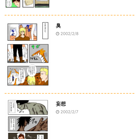
臭
2002/2/8
妄想
2002/2/7