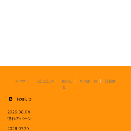
アバウト
日記全記事
猫の話
年代別一覧
話題別一
覧
お知らせ
2026.08.04
憧れのバーン
2026.07.29