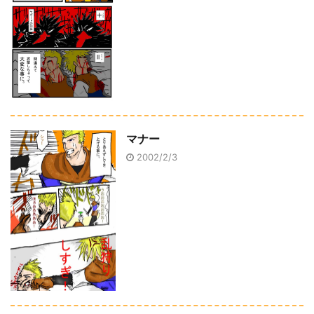
マナー
2002/2/3