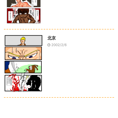
北京
2002/2/6