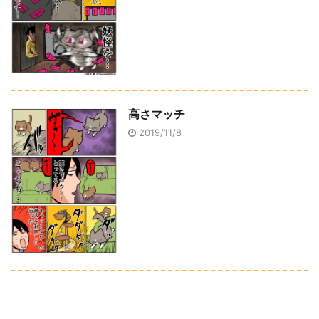
高さマッチ
2019/11/8