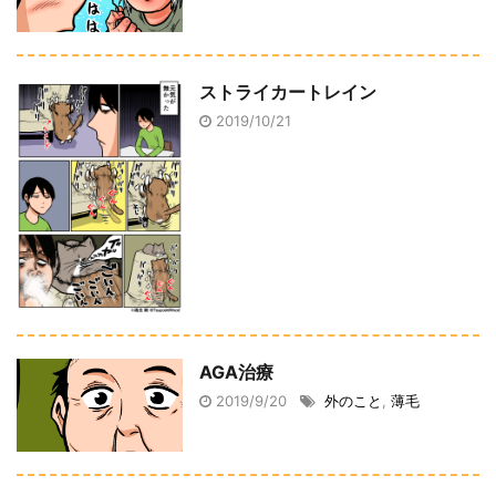
ストライカートレイン
2019/10/21
AGA治療
2019/9/20
外のこと
,
薄毛