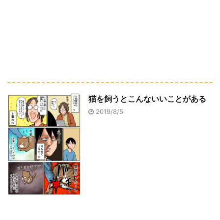
猫を飼うとこんないいことがある
2019/8/5