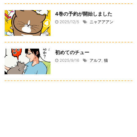
4巻の予約が開始しました
2025/12/5
ニャアアアン
初めてのチュー
2025/9/16
アルフ
,
猫