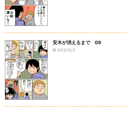
安木が消えるまで 09
2013/12/3