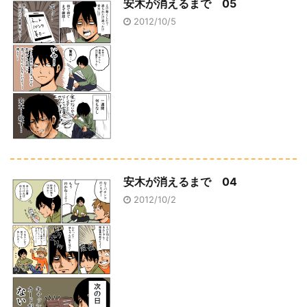
安木が消えるまで 05
2012/10/5
安木が消えるまで 04
2012/10/2