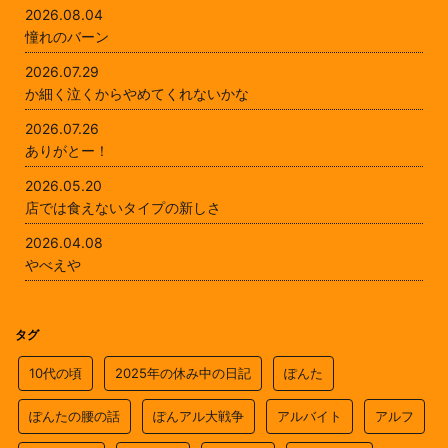
2026.08.04
憧れのバーン
2026.07.29
か細く泣くからやめてくれないかな
2026.07.26
ありがとー！
2026.05.20
店では食えないタイプの新しさ
2026.04.08
やべえや
タグ
10代の頃
2025年の休み中の日記
ぽんた
ぽんたの腰の話
ぽんアル大戦争
アルバイト
アルフ