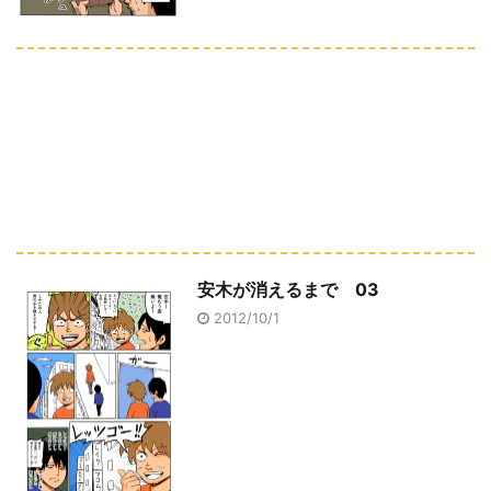
安木が消えるまで 03
2012/10/1