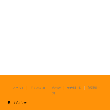
アバウト
日記全記事
猫の話
年代別一覧
話題別一
覧
お知らせ