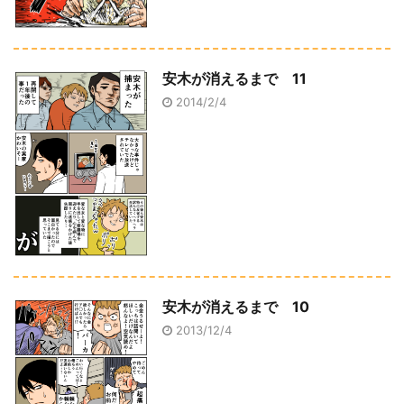
安木が消えるまで 11
2014/2/4
安木が消えるまで 10
2013/12/4