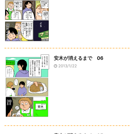
安木が消えるまで 06
2013/1/22