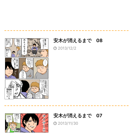
安木が消えるまで 08
2013/12/2
安木が消えるまで 07
2013/11/30