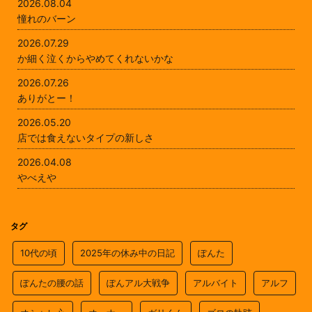
2026.08.04
憧れのバーン
2026.07.29
か細く泣くからやめてくれないかな
2026.07.26
ありがとー！
2026.05.20
店では食えないタイプの新しさ
2026.04.08
やべえや
タグ
10代の頃
2025年の休み中の日記
ぽんた
ぽんたの腰の話
ぽんアル大戦争
アルバイト
アルフ