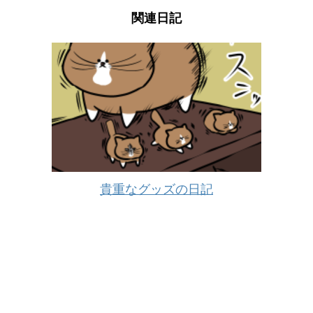
関連日記
貴重なグッズの日記