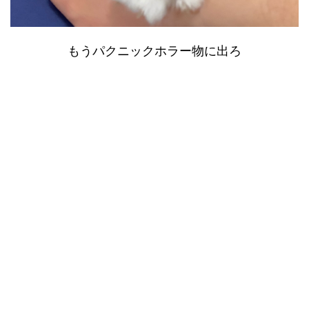
もうパクニックホラー物に出ろ