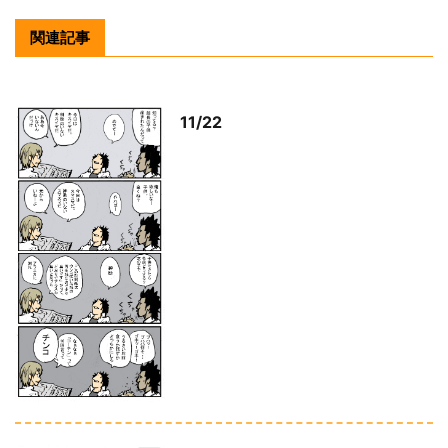
関連記事
11/22