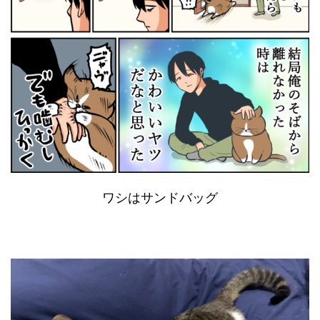
ワシはサンドバッグ