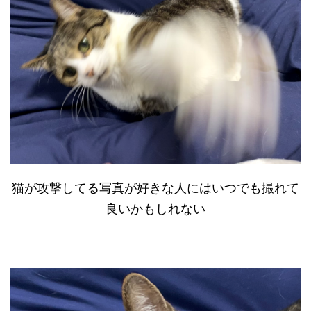
猫が攻撃してる写真が好きな人にはいつでも撮れて
良いかもしれない