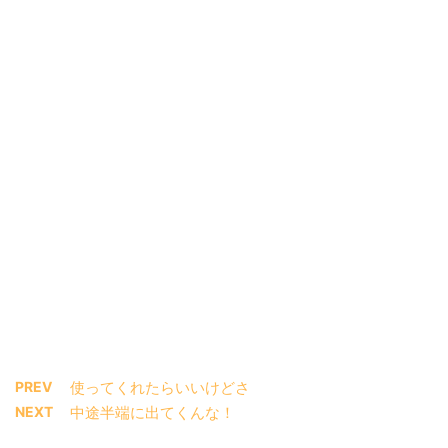
PREV
使ってくれたらいいけどさ
NEXT
中途半端に出てくんな！