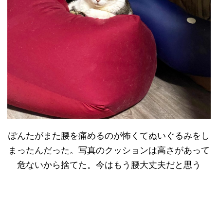
ぽんたがまた腰を痛めるのが怖くてぬいぐるみをし
まったんだった。写真のクッションは高さがあって
危ないから捨てた。今はもう腰大丈夫だと思う