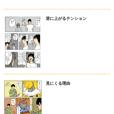
逆に上がるテンション
見にくる理由