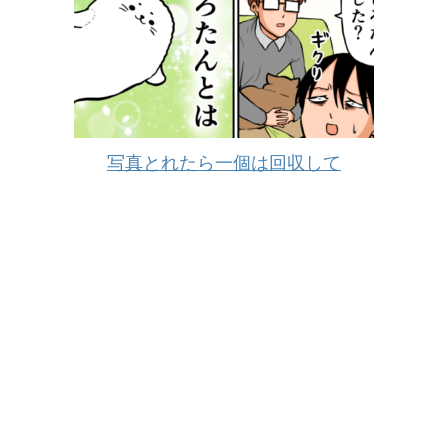
写真とれたら一個は回収して