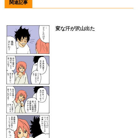
関連記事
変な汗が沢山出た