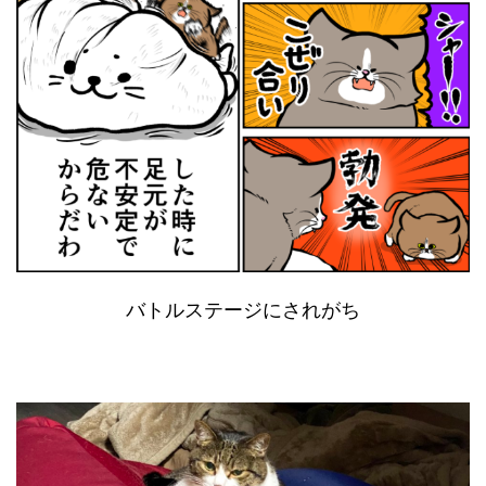
バトルステージにされがち