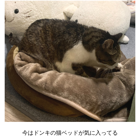
今はドンキの猫ベッドが気に入ってる