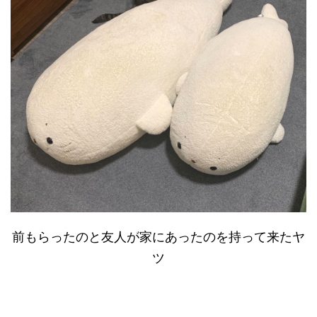
前もらったのと友人が家にあったのを持って来たヤ
ツ