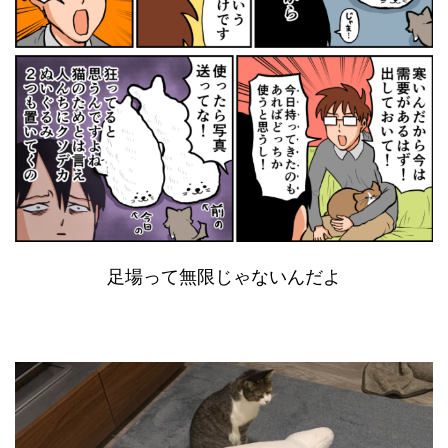
足場って無限じゃないんだよ