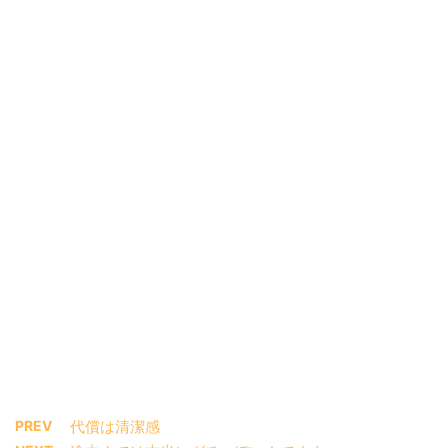
PREV
代償は清潔感