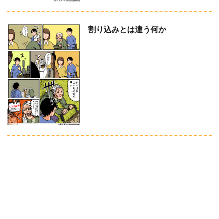
割り込みとは違う何か