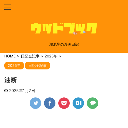
鴻池剛の漫画日記
HOME
>
日記全記事
>
2025年
>
2025年
日記全記事
油断
2025年1月7日