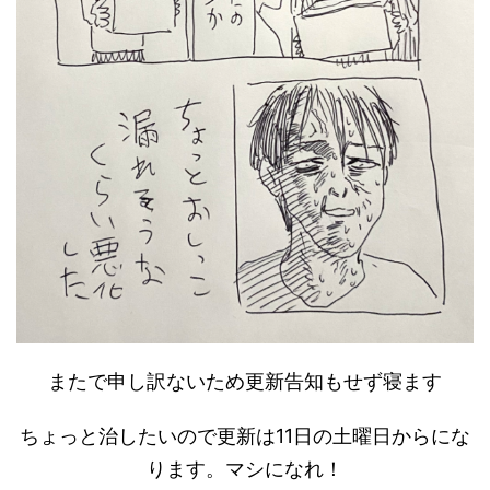
またで申し訳ないため更新告知もせず寝ます
ちょっと治したいので更新は11日の土曜日からにな
ります。マシになれ！