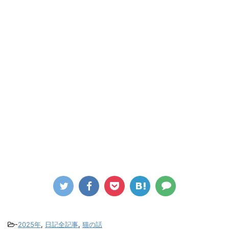
-
2025年
,
日記全記事
,
猫の話