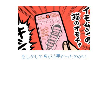
もしかして音が苦手だったのかい