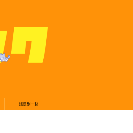
話題別一覧