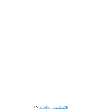
-
2024年
,
日記全記事