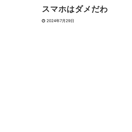
スマホはダメだわ
2024年7月29日