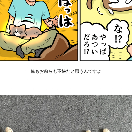
俺もお前らも不快だと思うんですよ