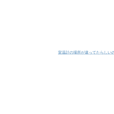
室温計の場所が違ってたらしい