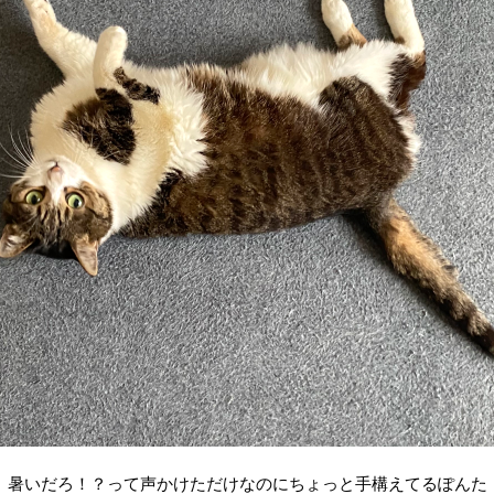
暑いだろ！？って声かけただけなのにちょっと手構えてるぽんた