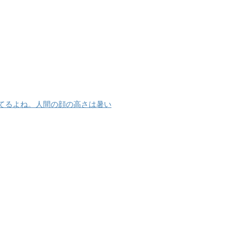
てるよね。人間の顔の高さは暑い