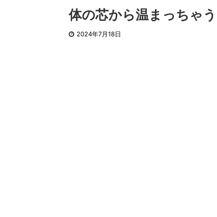
体の芯から温まっちゃう
2024年7月18日