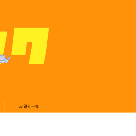
話題別一覧