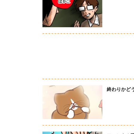
終わりかど