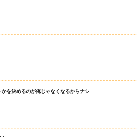
うかを決めるのが俺じゃなくなるからナシ