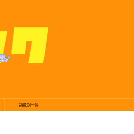
話題別一覧