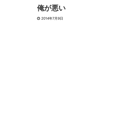
俺が悪い
2014年7月9日