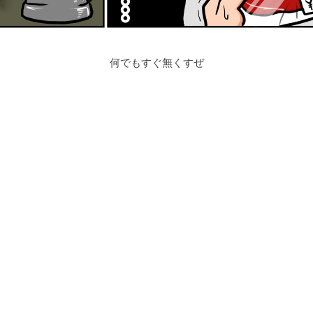
何でもすぐ無くすぜ