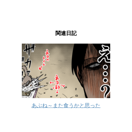
関連日記
あぶね～また食うかと思った