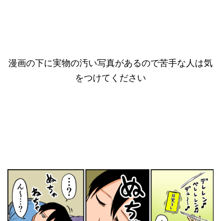
漫画の下に実物の汚い写真があるので苦手な人は気
をつけてください