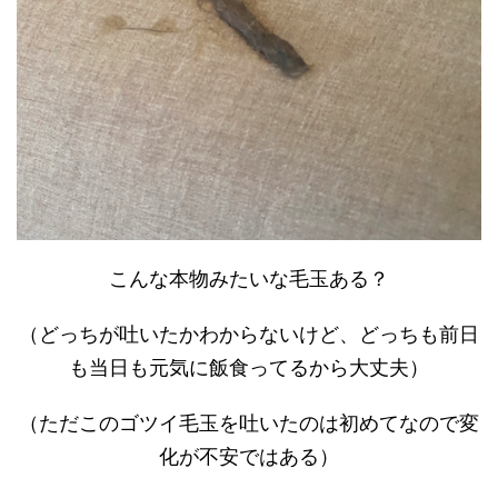
こんな本物みたいな毛玉ある？
（どっちが吐いたかわからないけど、どっちも前日
も当日も元気に飯食ってるから大丈夫）
（ただこのゴツイ毛玉を吐いたのは初めてなので変
化が不安ではある）