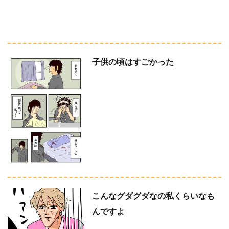
子供の頃はすごかった
こんなグダグダなの私くらいなも
んですよ