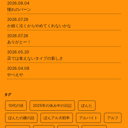
2026.08.04
憧れのバーン
2026.07.29
か細く泣くからやめてくれないかな
2026.07.26
ありがとー！
2026.05.20
店では食えないタイプの新しさ
2026.04.08
やべえや
タグ
10代の頃
2025年の休み中の日記
ぽんた
ぽんたの腰の話
ぽんアル大戦争
アルバイト
アルフ