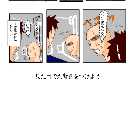
見た目で判断きをつけよう