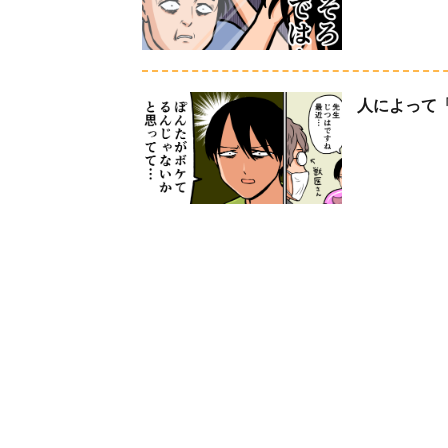
人によって