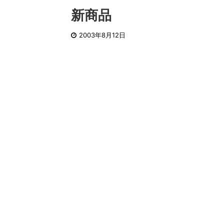
新商品
2003年8月12日