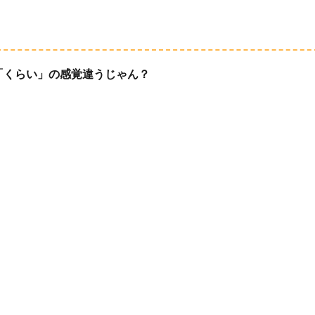
「くらい」の感覚違うじゃん？