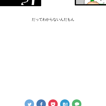
だってわからないんだもん