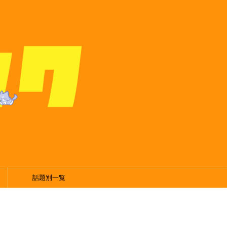
話題別一覧