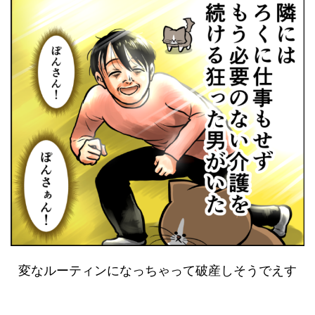
変なルーティンになっちゃって破産しそうでえす