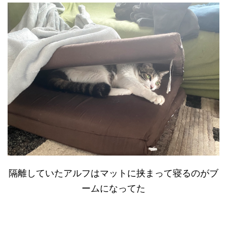
隔離していたアルフはマットに挟まって寝るのがブ
ームになってた