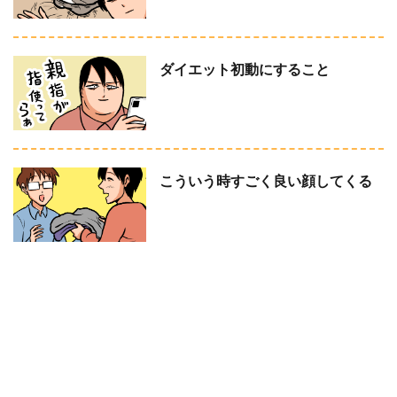
ダイエット初動にすること
こういう時すごく良い顔してくる