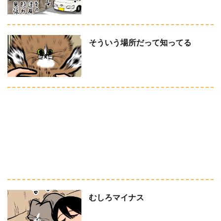
そういう場所だって知ってる
むしろマイナス