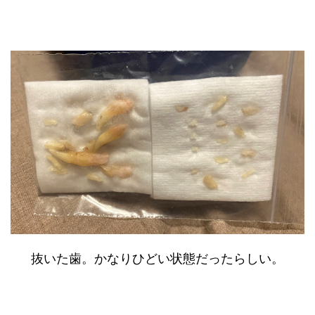
抜いた歯。かなりひどい状態だったらしい。