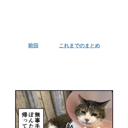
前回
これまでのまとめ