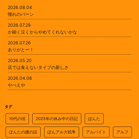
2026.08.04
憧れのバーン
2026.07.29
か細く泣くからやめてくれないかな
2026.07.26
ありがとー！
2026.05.20
店では食えないタイプの新しさ
2026.04.08
やべえや
タグ
10代の頃
2025年の休み中の日記
ぽんた
ぽんたの腰の話
ぽんアル大戦争
アルバイト
アルフ