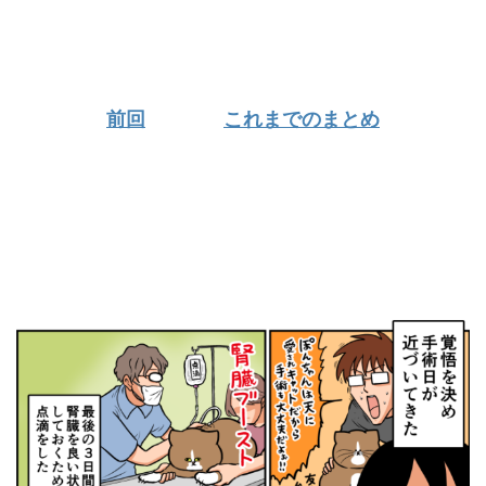
前回
これまでのまとめ