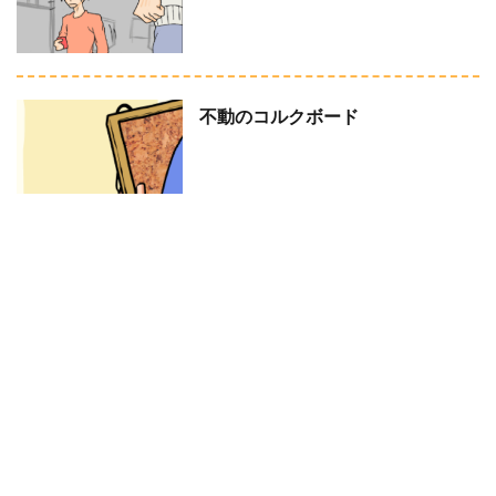
不動のコルクボード