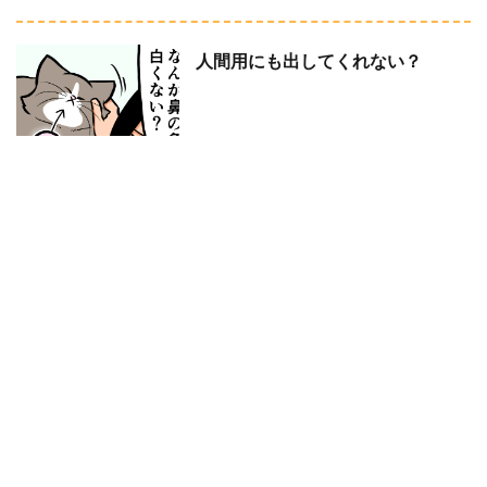
人間用にも出してくれない？