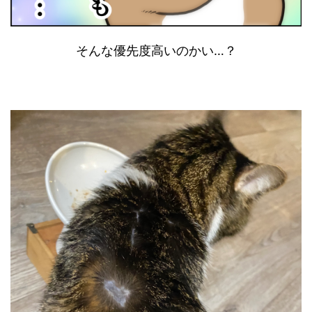
そんな優先度高いのかい…？