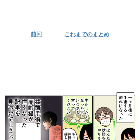
前回
これまでのまとめ