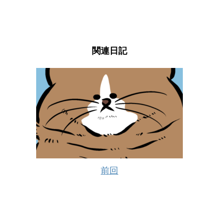
関連日記
前回