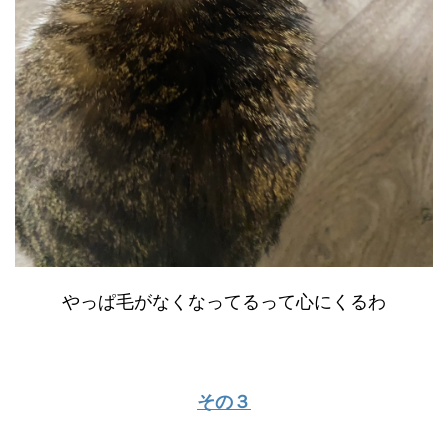
やっぱ毛がなくなってるって心にくるわ
その３