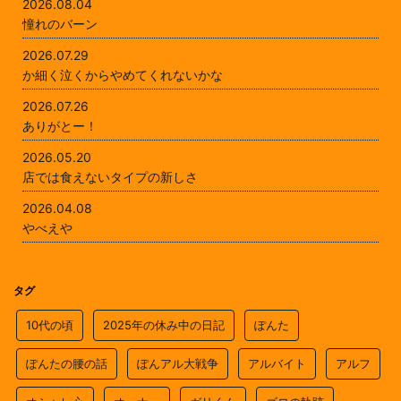
2026.08.04
憧れのバーン
2026.07.29
か細く泣くからやめてくれないかな
2026.07.26
ありがとー！
2026.05.20
店では食えないタイプの新しさ
2026.04.08
やべえや
タグ
10代の頃
2025年の休み中の日記
ぽんた
ぽんたの腰の話
ぽんアル大戦争
アルバイト
アルフ