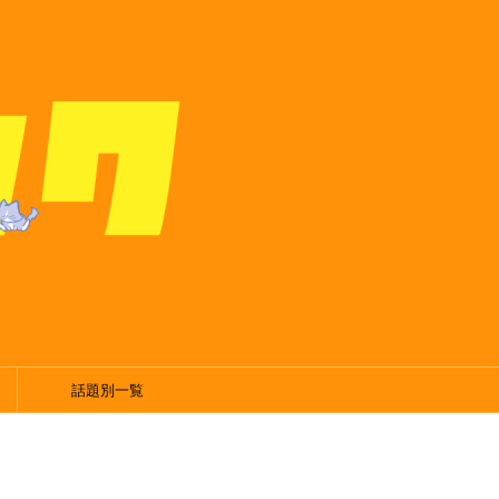
話題別一覧