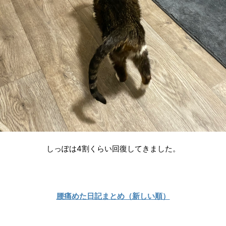
しっぽは4割くらい回復してきました。
腰痛めた日記まとめ（新しい順）