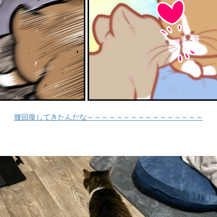
腰回復してきたんだな～～～～～～～～～～～～～～～～