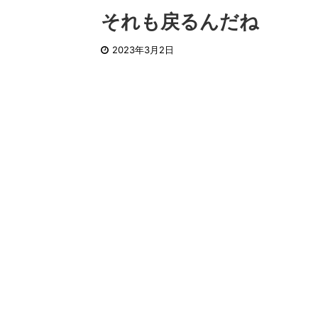
それも戻るんだね
2023年3月2日