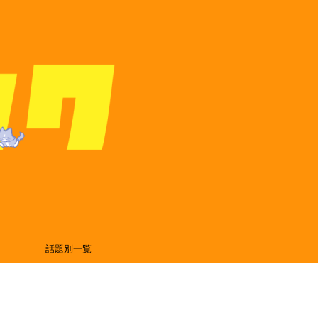
話題別一覧