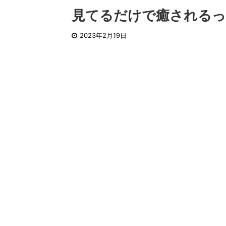
見てるだけで癒される
2023年2月19日