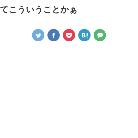
ってこういうことかぁ