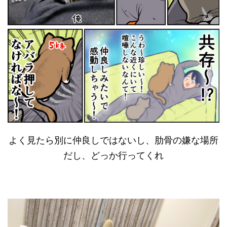
よく見たら別に仲良しではないし、肋骨の嫌な場所
だし、どっか行ってくれ