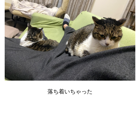
落ち着いちゃった