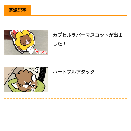
関連記事
カプセルラバーマスコットが出ま
した！
ハートフルアタック