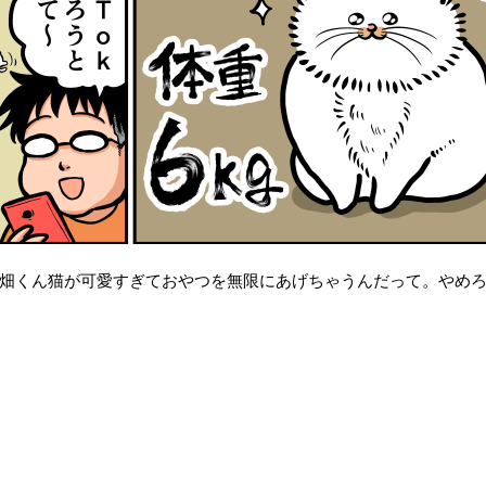
畑くん猫が可愛すぎておやつを無限にあげちゃうんだって。やめ