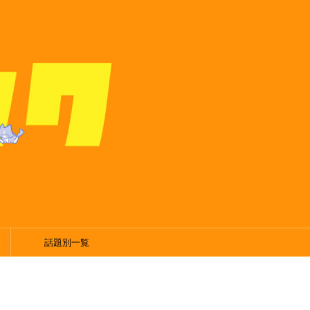
話題別一覧