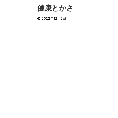
健康とかさ
2022年12月2日