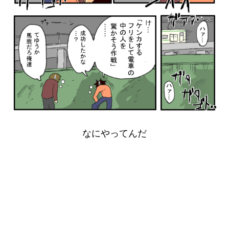
なにやってんだ