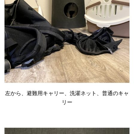
左から、避難用キャリー、洗濯ネット、普通のキャ
リー