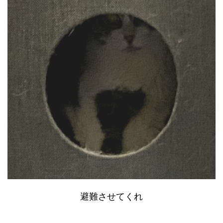
避難させてくれ