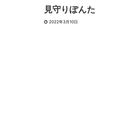
見守りぽんた
2022年3月10日