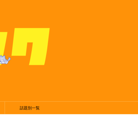
話題別一覧