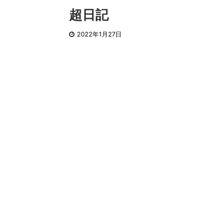
超日記
2022年1月27日