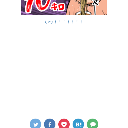
いつ！！！！！！！