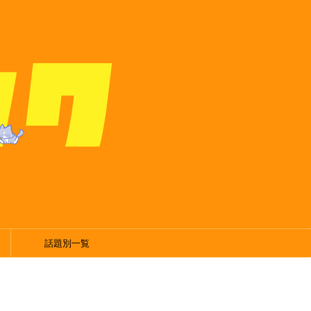
話題別一覧