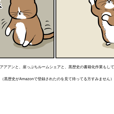
アアアンと、崖っぷちルームシェアと、黒歴史の書籍化作業もし
（黒歴史がAmazonで登録されたのを見て待ってる方すみません）