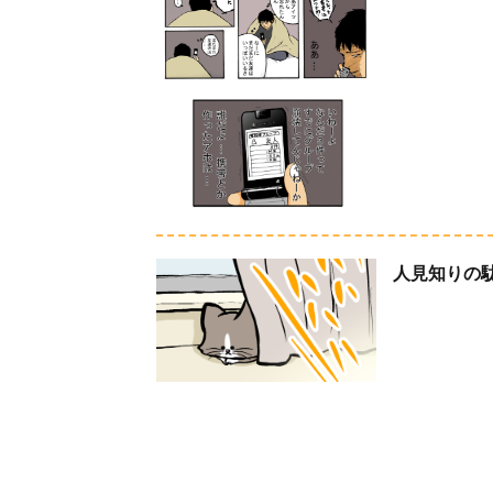
人見知りの