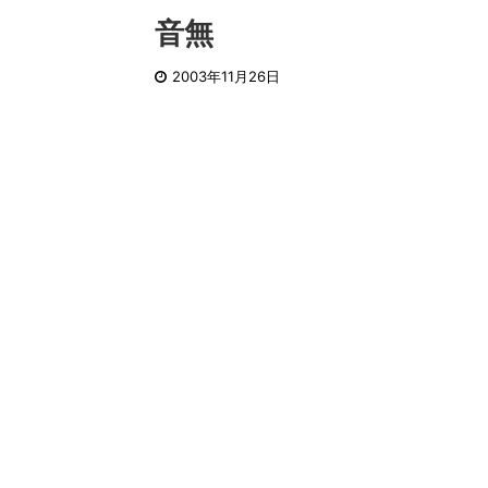
音無
2003年11月26日