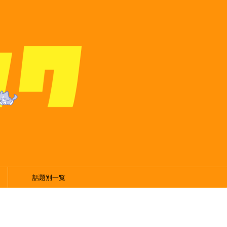
話題別一覧