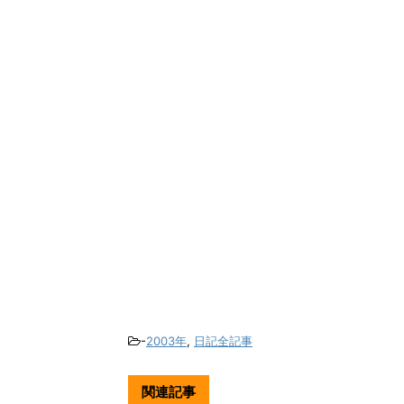
-
2003年
,
日記全記事
関連記事