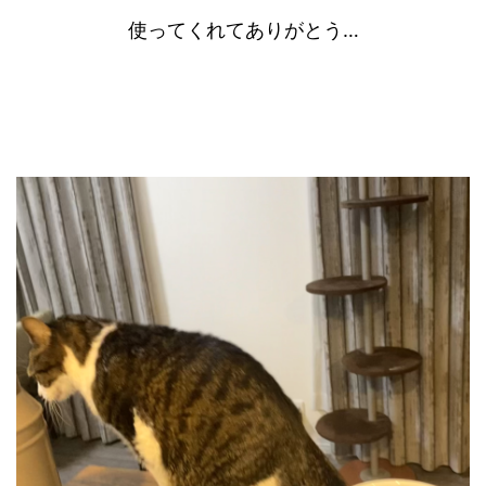
使ってくれてありがとう…