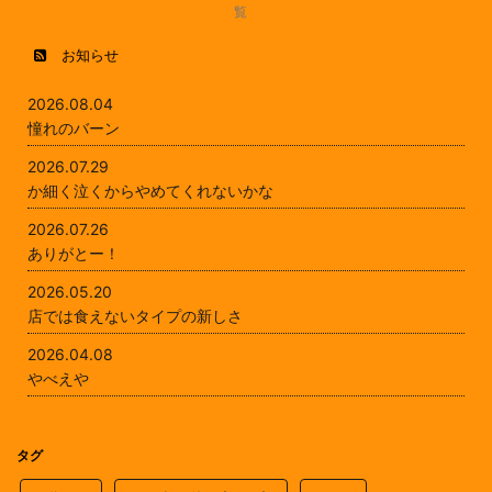
覧
お知らせ
2026.08.04
憧れのバーン
2026.07.29
か細く泣くからやめてくれないかな
2026.07.26
ありがとー！
2026.05.20
店では食えないタイプの新しさ
2026.04.08
やべえや
タグ