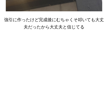
強引に作ったけど完成後にむちゃくそ叩いても大丈
夫だったから大丈夫と信じてる