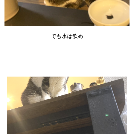
でも水は飲め