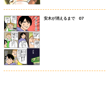
安木が消えるまで 07