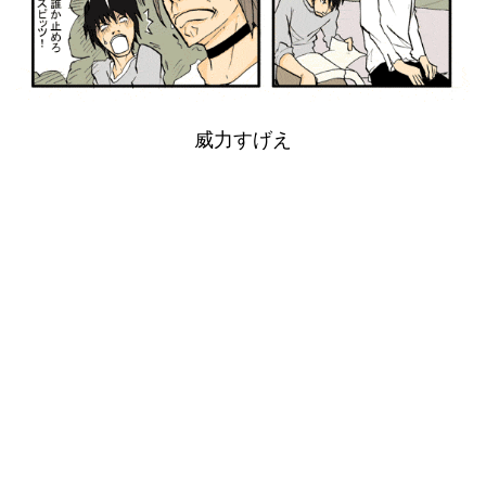
威力すげえ