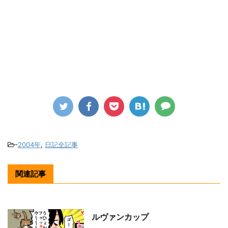
-
2004年
,
日記全記事
関連記事
ルヴァンカップ