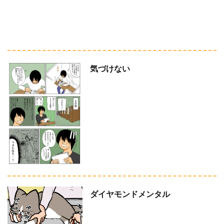
気づけない
ダイヤモンドメンタル