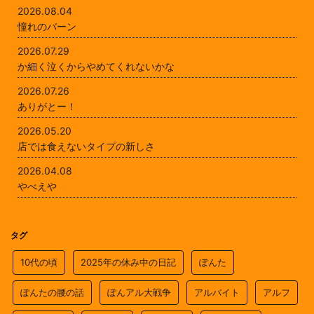
2026.08.04
憧れのバーン
2026.07.29
か細く泣くからやめてくれないかな
2026.07.26
ありがとー！
2026.05.20
店では食えないタイプの新しさ
2026.04.08
やべえや
タグ
10代の頃
2025年の休み中の日記
ぽんた
ぽんたの腰の話
ぽんアル大戦争
アルバイト
アルフ