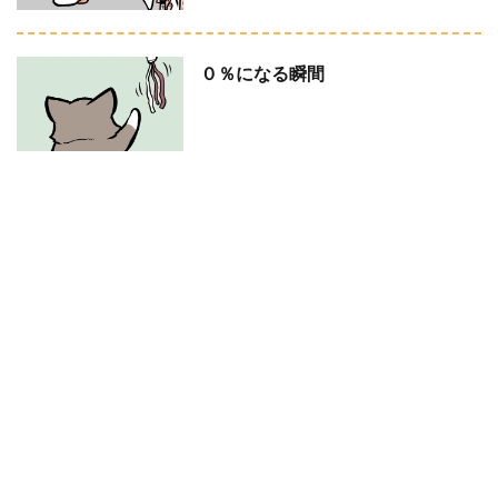
０％になる瞬間