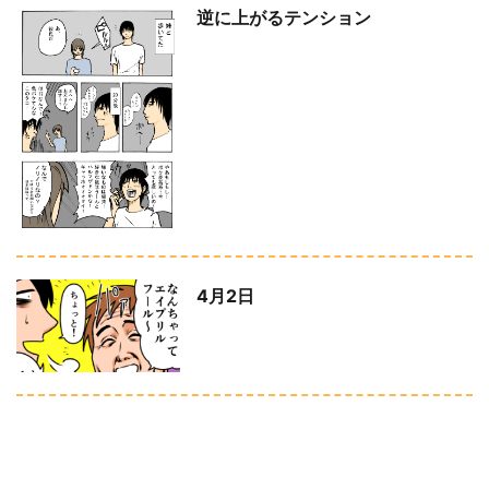
逆に上がるテンション
4月2日