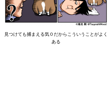
見つけても捕まえる気０だからこういうことがよく
ある