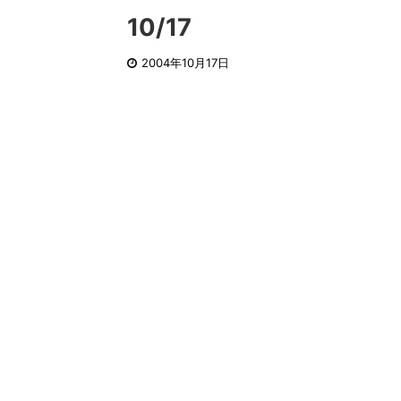
10/17
2004年10月17日