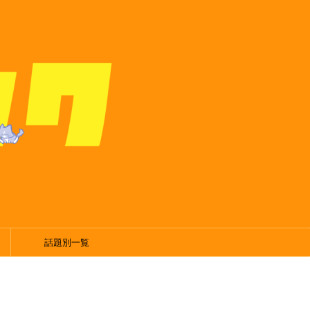
話題別一覧