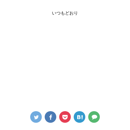
いつもどおり