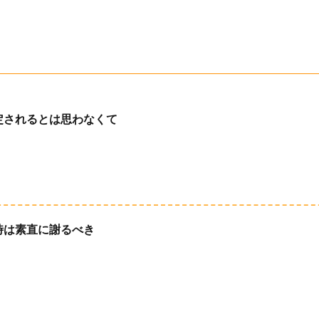
定されるとは思わなくて
時は素直に謝るべき