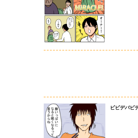
ビビデバビ