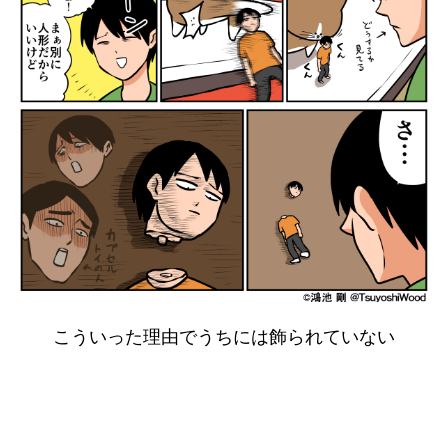
こういった理由でうちには飾られていない