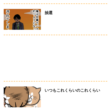
抽選
いつもこれくらいのこれくらい