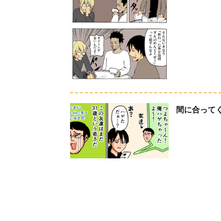
間に合って