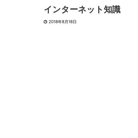
インターネット知識
2018年8月18日