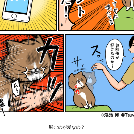
噛むのが愛なの？