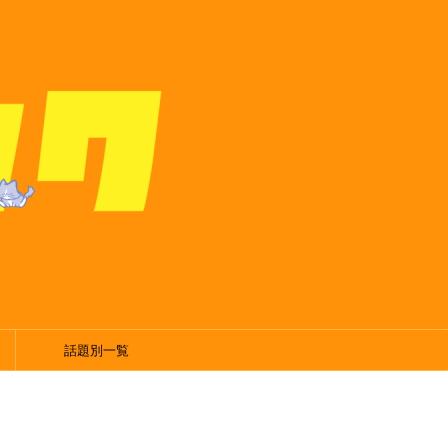
話題別一覧