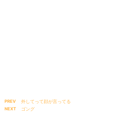
PREV
外してって顔が言ってる
NEXT
ゴング