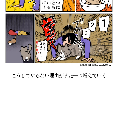
こうしてやらない理由がまた一つ増えていく